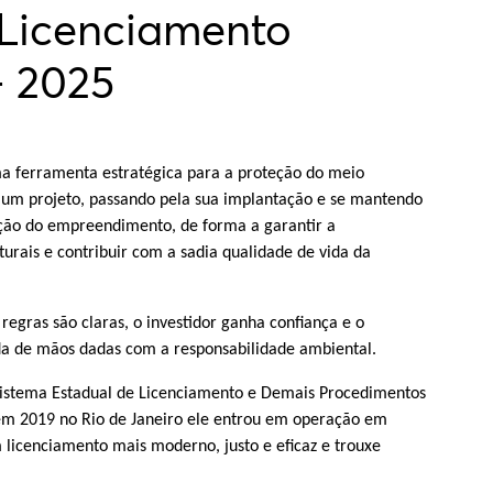
Licenciamento
- 2025
a ferramenta estratégica para a proteção do meio
um projeto, passando pela sua implantação e se mantendo
ação do empreendimento, de forma a garantir a
turais e contribuir com a sadia qualidade de vida da
egras são claras, o investidor ganha confiança e o
a de mãos dadas com a responsabilidade ambiental.
Sistema Estadual de Licenciamento e Demais Procedimentos
 em 2019 no Rio de Janeiro ele entrou em operação em
licenciamento mais moderno, justo e eficaz e trouxe