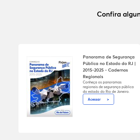
Confira algun
Panorama de Segurança
Pública no Estado do RJ |
2015-2025 - Cadernos
Regionais
Conheça os panoramas
regionais de segurança pública
do estado do Rio de Janeiro.
Acessar