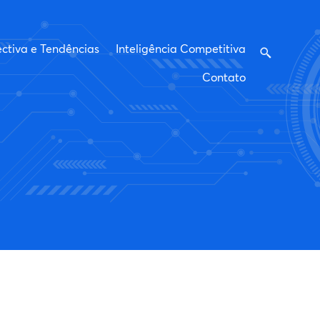
ctiva e Tendências
Inteligência Competitiva
Contato