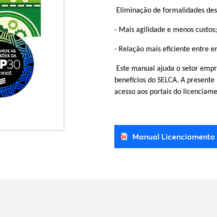
Eliminação de formalidades des
- Mais agilidade e menos custos;
- Relação mais eficiente entre e
Este manual ajuda o setor empre
benefícios do SELCA. A presente 
acesso aos portais do licenciam
Manual Licenciamento 