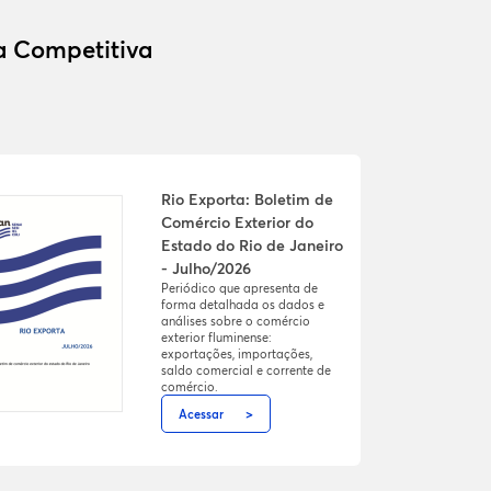
ia Competitiva
Rio Exporta: Boletim de
Comércio Exterior do
Estado do Rio de Janeiro
- Julho/2026
Periódico que apresenta de
forma detalhada os dados e
análises sobre o comércio
exterior fluminense:
exportações, importações,
saldo comercial e corrente de
comércio.
Acessar