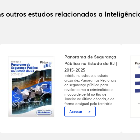
s outros estudos relacionados a Inteligênc
Panorama de Segurança
Pública no Estado do RJ |
2015-2025
Inédito no estado, o estudo
cruza dez Panoramas Regionais
de segurança pública para
revelar como a criminalidade
mudou de perfil no Rio de
Janeiro na última década, e de
forma desigual pelo território.
Acessar