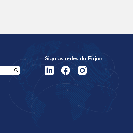
Siga as redes da Firjan