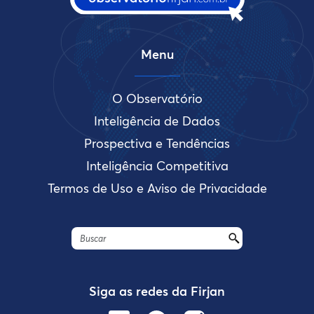
Menu
O Observatório
Inteligência de Dados
Prospectiva e Tendências
Inteligência Competitiva
Termos de Uso e Aviso de Privacidade
Siga as redes da Firjan