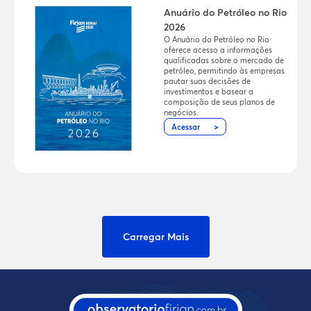
Anuário do Petróleo no Rio
2026
O Anuário do Petróleo no Rio
oferece acesso a informações
qualificadas sobre o mercado de
petróleo, permitindo às empresas
pautar suas decisões de
investimentos e basear a
composição de seus planos de
negócios.
Acessar
Carregar Mais