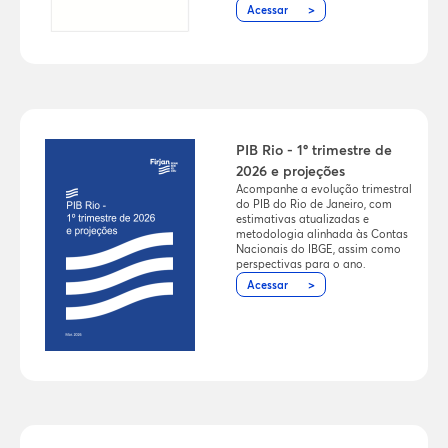
Acessar
PIB Rio - 1º trimestre de
2026 e projeções
Acompanhe a evolução trimestral
do PIB do Rio de Janeiro, com
estimativas atualizadas e
metodologia alinhada às Contas
Nacionais do IBGE, assim como
perspectivas para o ano.
Acessar