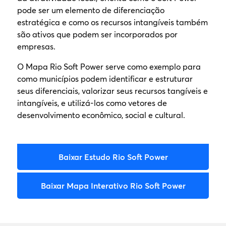
pode ser um elemento de diferenciação
estratégica e como os recursos intangíveis também
são ativos que podem ser incorporados por
empresas.
O Mapa Rio Soft Power serve como exemplo para
como municípios podem identificar e estruturar
seus diferenciais, valorizar seus recursos tangíveis e
intangíveis, e utilizá-los como vetores de
desenvolvimento econômico, social e cultural.
Baixar Estudo Rio Soft Power
Baixar Mapa Interativo Rio Soft Power