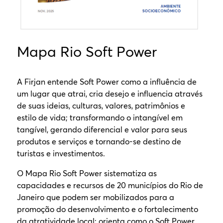
Mapa Rio Soft Power
A Firjan entende Soft Power como a influência de
um lugar que atrai, cria desejo e influencia através
de suas ideias, culturas, valores, patrimônios e
estilo de vida; transformando o intangível em
tangível, gerando diferencial e valor para seus
produtos e serviços e tornando-se destino de
turistas e investimentos.
O Mapa Rio Soft Power sistematiza as
capacidades e recursos de 20 municípios do Rio de
Janeiro que podem ser mobilizados para a
promoção do desenvolvimento e o fortalecimento
da atratividade local; orienta como o Soft Power