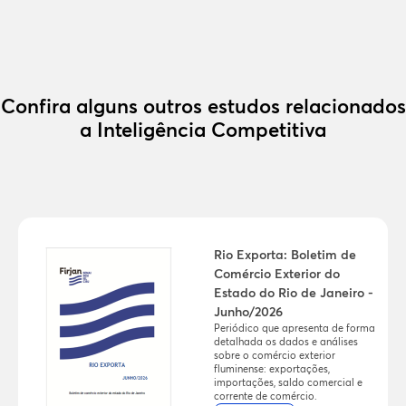
Confira alguns outros estudos relacionados
a Inteligência Competitiva
Rio Exporta: Boletim de
Comércio Exterior do
Estado do Rio de Janeiro -
Junho/2026
Periódico que apresenta de forma
detalhada os dados e análises
sobre o comércio exterior
fluminense: exportações,
importações, saldo comercial e
corrente de comércio.