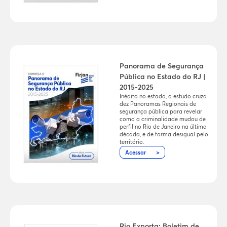
Panorama de Segurança
Pública no Estado do RJ |
2015-2025
Inédito no estado, o estudo cruza
dez Panoramas Regionais de
segurança pública para revelar
como a criminalidade mudou de
perfil no Rio de Janeiro na última
década, e de forma desigual pelo
território.
Acessar
Rio Exporta: Boletim de