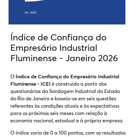
Índice de Confiança do
Empresário Industrial
Fluminense - Janeiro 2026
O
Índice de Confiança do Empresário Industrial
Fluminense - ICEI
é construído a partir dos
questionários da Sondagem Industrial do Estado
do Rio de Janeiro e baseia-se em seis questões
referentes às condições atuais e às expectativas
para os próximos seis meses com relação à
economia nacional, estadual e à própria empresa.
O índice varia de 0 a 100 pontos, com os resultados