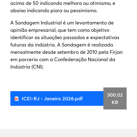
acima de 50 indicando melhora ou otimismo, e
abaixo indicando piora ou pessimismo.
A Sondagem Industrial é um levantamento de
opinião empresarial, que tem como objetivo
identificar as situações passadas e expectativas
futuras da indústria. A Sondagem é realizada
mensalmente desde setembro de 2010 pela Firjan
em parceria com a Confederação Nacional da
Indústria (CNI).
300.02
ICEI-RJ - Janeiro 2026.pdf
KB