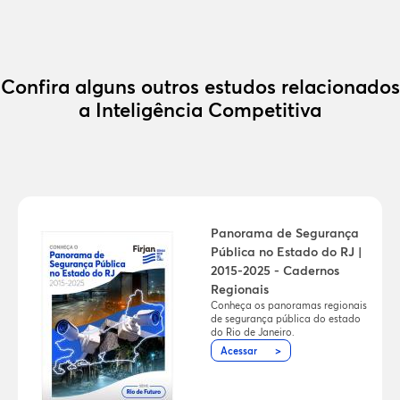
Confira alguns outros estudos relacionados
a Inteligência Competitiva
Panorama de Segurança
Pública no Estado do RJ |
2015-2025 - Cadernos
Regionais
Conheça os panoramas regionais
de segurança pública do estado
do Rio de Janeiro.
Acessar