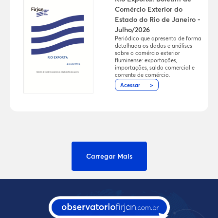
Comércio Exterior do
Estado do Rio de Janeiro -
Julho/2026
Periódico que apresenta de forma
detalhada os dados e análises
sobre o comércio exterior
fluminense: exportações,
importações, saldo comercial e
corrente de comércio.
Acessar
Carregar Mais