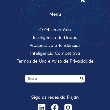
Menu
O Observatório
Inteligência de Dados
Prospectiva e Tendências
Inteligência Competitiva
Termos de Uso e Aviso de Privacidade
Siga as redes da Firjan