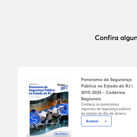
Confira algun
Panorama de Segurança
Pública no Estado do RJ |
2015-2025 - Cadernos
Regionais
Conheça os panoramas
regionais de segurança pública
do estado do Rio de Janeiro.
Acessar