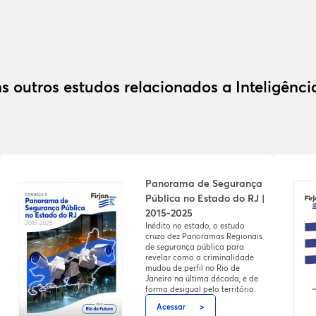
s outros estudos relacionados a Inteligênc
Panorama de Segurança
Pública no Estado do RJ |
2015-2025
Inédito no estado, o estudo
cruza dez Panoramas Regionais
de segurança pública para
revelar como a criminalidade
mudou de perfil no Rio de
Janeiro na última década, e de
forma desigual pelo território.
Acessar