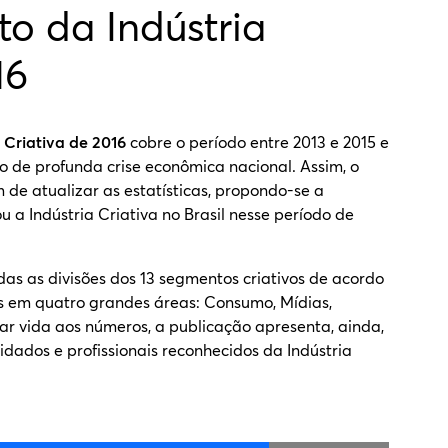
 da Indústria
16
Criativa de 2016
cobre o período entre 2013 e 2015 e
 de profunda crise econômica nacional. Assim, o
m de atualizar as estatísticas, propondo-se a
u a Indústria Criativa no Brasil nesse período de
das as divisões dos 13 segmentos criativos de acordo
is em quatro grandes áreas: Consumo, Mídias,
ar vida aos números, a publicação apresenta, ainda,
vidados e profissionais reconhecidos da Indústria