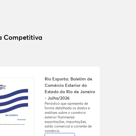
ia Competitiva
Rio Exporta: Boletim de
Comércio Exterior do
Estado do Rio de Janeiro
- Julho/2026
Periódico que apresenta de
forma detalhada os dados e
análises sobre o comércio
exterior fluminense:
exportações, importações,
saldo comercial e corrente de
comércio.