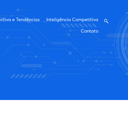
ctiva e Tendências
Inteligência Competitiva
Contato