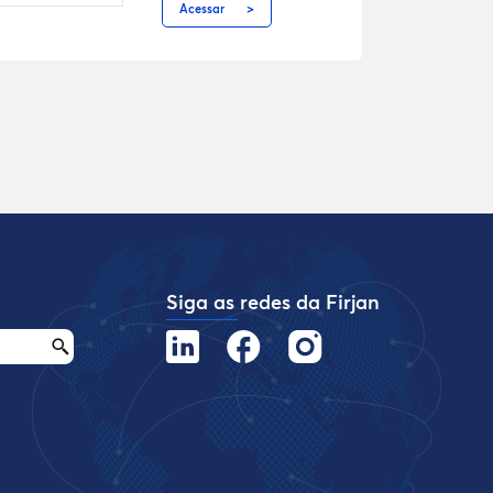
Acessar
Siga as redes da Firjan