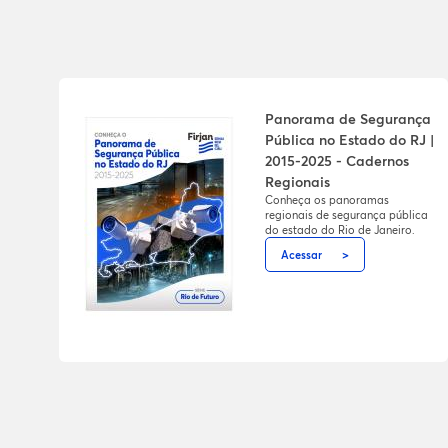
Panorama de Segurança
Pública no Estado do RJ |
2015-2025 - Cadernos
Regionais
Conheça os panoramas
regionais de segurança pública
do estado do Rio de Janeiro.
Acessar