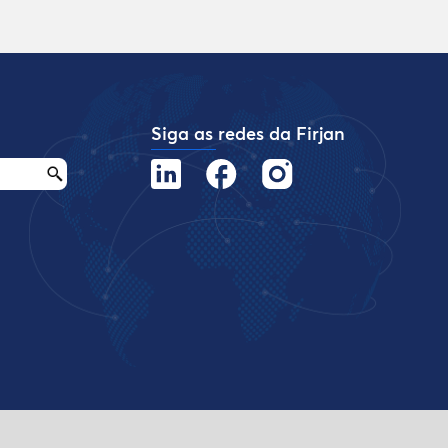
Siga as redes da Firjan