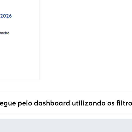
gue pelo dashboard utilizando os filtro