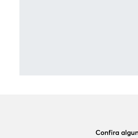
Confira algun