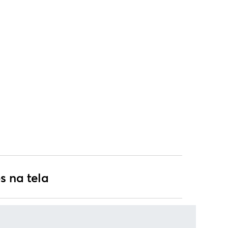
s na tela