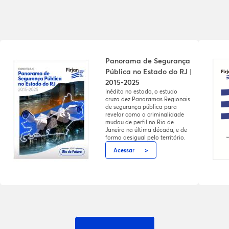
Panorama de Segurança
Pública no Estado do RJ |
2015-2025
Inédito no estado, o estudo
cruza dez Panoramas Regionais
de segurança pública para
revelar como a criminalidade
mudou de perfil no Rio de
Janeiro na última década, e de
forma desigual pelo território.
Acessar