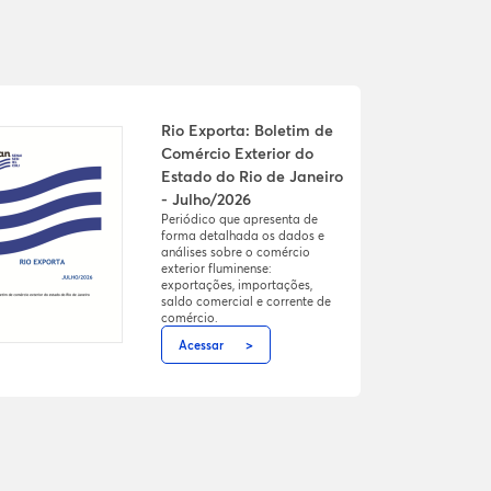
Rio Exporta: Boletim de
Comércio Exterior do
Estado do Rio de Janeiro
- Julho/2026
Periódico que apresenta de
forma detalhada os dados e
análises sobre o comércio
exterior fluminense:
exportações, importações,
saldo comercial e corrente de
comércio.
Acessar