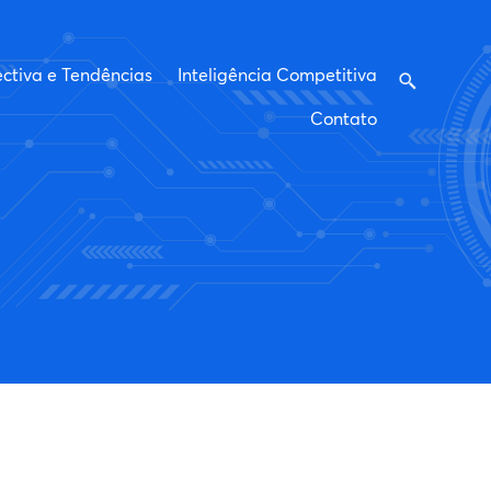
ctiva e Tendências
Inteligência Competitiva
Contato