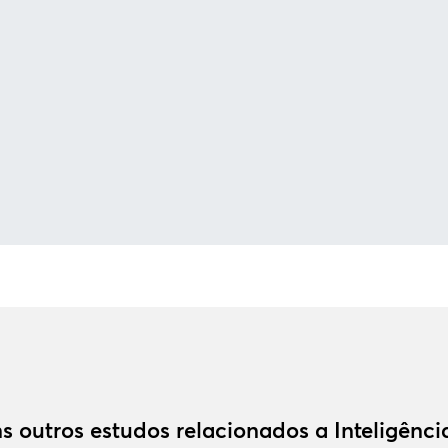
s outros estudos relacionados a Inteligênc