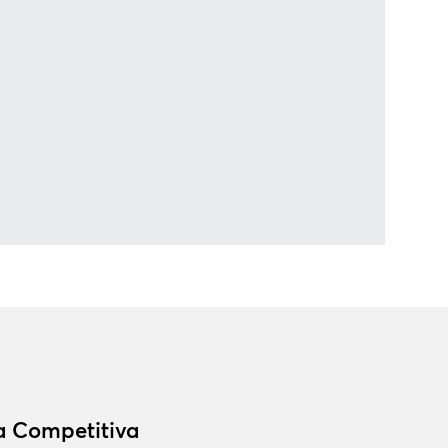
ia Competitiva