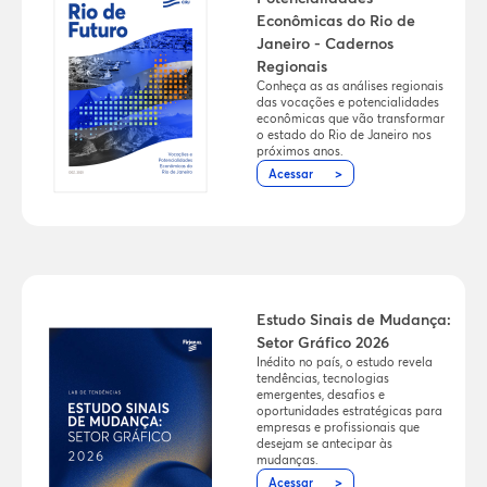
Econômicas do Rio de
Janeiro - Cadernos
Regionais
Conheça as as análises regionais
das vocações e potencialidades
econômicas que vão transformar
o estado do Rio de Janeiro nos
próximos anos.
Acessar
Estudo Sinais de Mudança:
Setor Gráfico 2026
Inédito no país, o estudo revela
tendências, tecnologias
emergentes, desafios e
oportunidades estratégicas para
empresas e profissionais que
desejam se antecipar às
mudanças.
Acessar