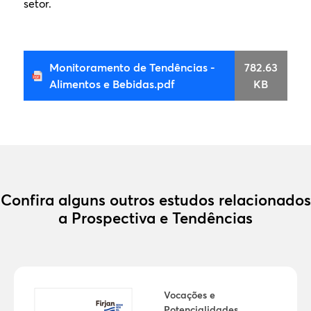
setor.
Monitoramento de Tendências -
782.63
Alimentos e Bebidas.pdf
KB
Confira alguns outros estudos relacionados
a Prospectiva e Tendências
Vocações e
Potencialidades