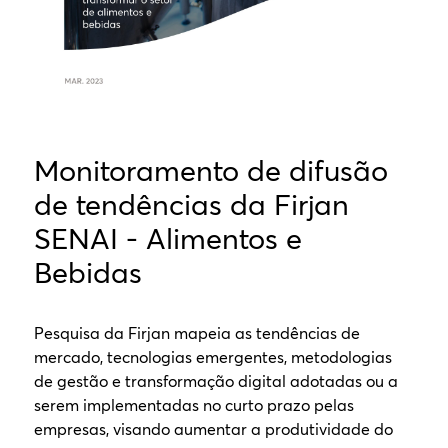
Monitoramento de difusão
de tendências da Firjan
SENAI - Alimentos e
Bebidas
Pesquisa da Firjan mapeia as tendências de
mercado, tecnologias emergentes, metodologias
de gestão e transformação digital adotadas ou a
serem implementadas no curto prazo pelas
empresas, visando aumentar a produtividade do