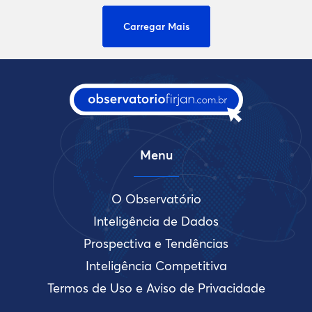
Carregar Mais
Menu
O Observatório
Inteligência de Dados
Prospectiva e Tendências
Inteligência Competitiva
Termos de Uso e Aviso de Privacidade