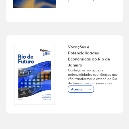
Vocações e
Potencialidades
Econômicas do Rio de
Janeiro
Conheça as vocações e
potencialidades econômicas que
vão transformar o estado do Rio
de Janeiro nos próximos anos.
Acessar