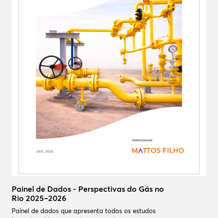
Painel de Dados - Perspectivas do Gás no
Rio 2025–2026
Painel de dados que apresenta todos os estudos