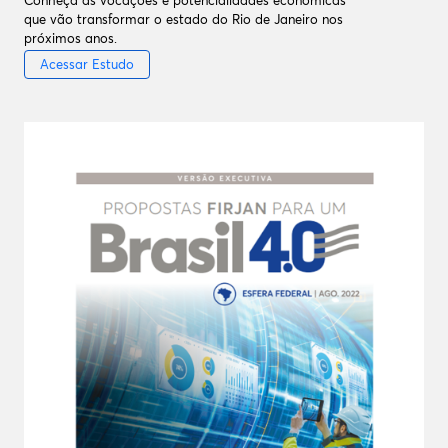
que vão transformar o estado do Rio de Janeiro nos
próximos anos.
Acessar Estudo