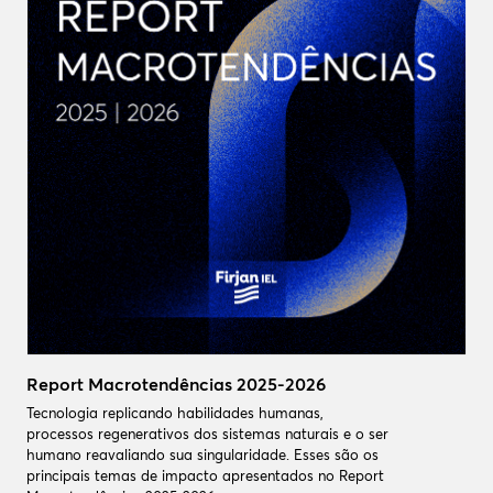
Report Macrotendências 2025-2026
Tecnologia replicando habilidades humanas,
processos regenerativos dos sistemas naturais e o ser
humano reavaliando sua singularidade. Esses são os
principais temas de impacto apresentados no Report