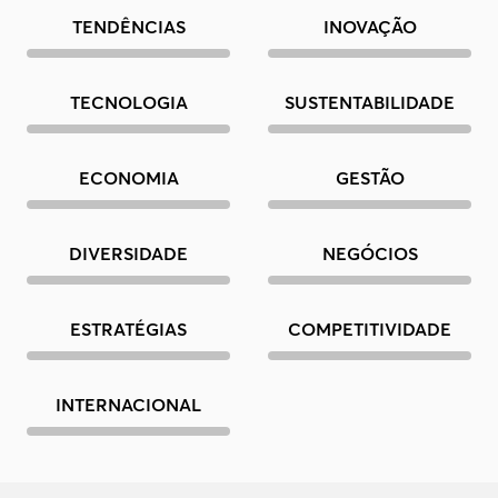
TENDÊNCIAS
INOVAÇÃO
TECNOLOGIA
SUSTENTABILIDADE
ECONOMIA
GESTÃO
DIVERSIDADE
NEGÓCIOS
ESTRATÉGIAS
COMPETITIVIDADE
INTERNACIONAL