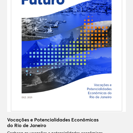
Vocações e Potencialidades Econômicas
do Rio de Janeiro
Conheça as vocações e potencialidades econômicas