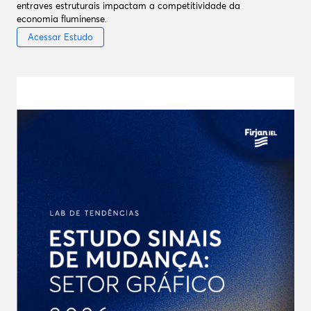
entraves estruturais impactam a competitividade da
economia fluminense.
Acessar Estudo