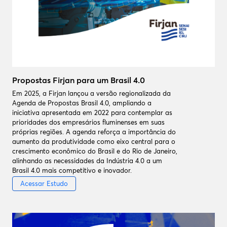
Propostas Firjan para um Brasil 4.0
Em 2025, a Firjan lançou a versão regionalizada da
Agenda de Propostas Brasil 4.0, ampliando a
iniciativa apresentada em 2022 para contemplar as
prioridades dos empresários fluminenses em suas
próprias regiões. A agenda reforça a importância do
aumento da produtividade como eixo central para o
crescimento econômico do Brasil e do Rio de Janeiro,
alinhando as necessidades da Indústria 4.0 a um
Brasil 4.0 mais competitivo e inovador.
Acessar Estudo