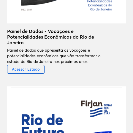
Painel de Dados - Vocações e
Potencialidades Econômicas do Rio de
Janeiro
Painel de dados que apresenta as vocações e
potencialidades econômicas que vão transformar o
estado do Rio de Janeiro nos próximos anos.
Acessar Estudo