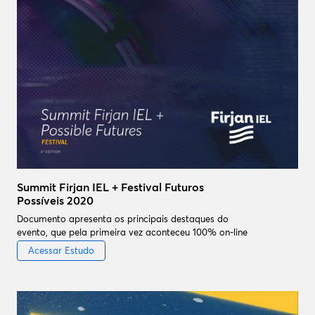
Summit Firjan IEL + Festival Futuros
Possíveis 2020
Documento apresenta os principais destaques do
evento, que pela primeira vez aconteceu 100% on-line
Acessar Estudo