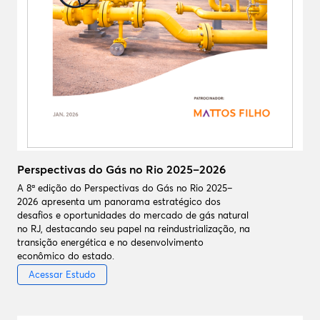
Perspectivas do Gás no Rio 2025–2026
A 8ª edição do Perspectivas do Gás no Rio 2025–
2026 apresenta um panorama estratégico dos
desafios e oportunidades do mercado de gás natural
no RJ, destacando seu papel na reindustrialização, na
transição energética e no desenvolvimento
econômico do estado.
Acessar Estudo