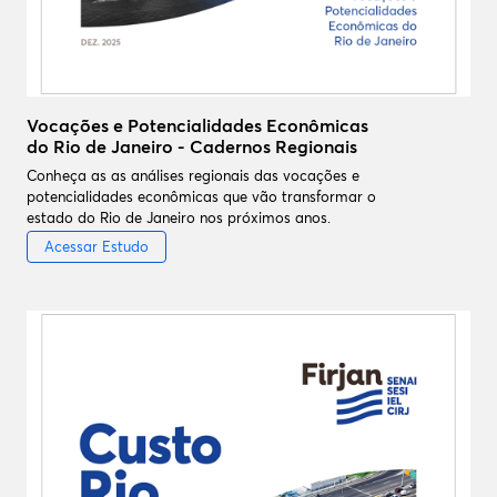
Vocações e Potencialidades Econômicas
do Rio de Janeiro - Cadernos Regionais
Conheça as as análises regionais das vocações e
potencialidades econômicas que vão transformar o
estado do Rio de Janeiro nos próximos anos.
Acessar Estudo