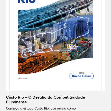
Custo Rio – O Desafio da Competitividade
Fluminense
Conheça o estudo Custo Rio, que revela como